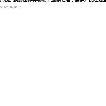
2-11-26 07:01:11